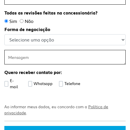
Todas as revisões feitas na concessionária?
Sim
Não
Forma de negociação
Quero receber contato por:
E-
Whatsapp
Telefone
mail
Ao informar meus dados, eu concordo com a
Política de
privacidade
.