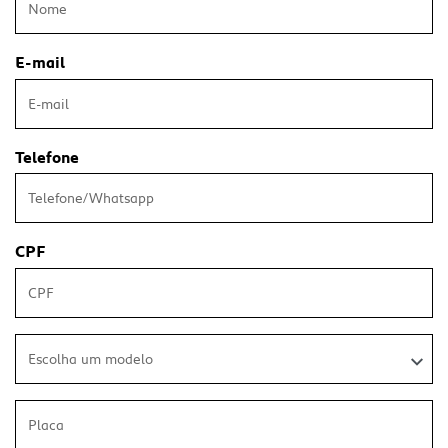
E-mail
Telefone
CPF
Escolha um modelo