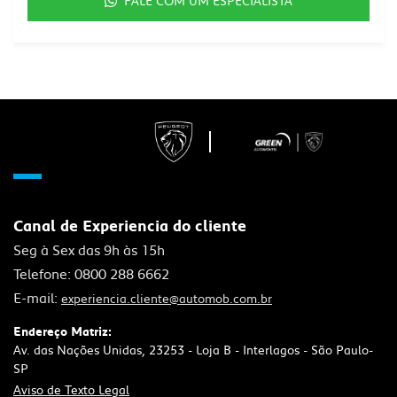
FALE COM UM ESPECIALISTA
Canal de Experiencia do cliente
Seg à Sex das 9h às 15h
Telefone: 0800 288 6662
E-mail:
experiencia.cliente@automob.com.br
Endereço Matriz:
Av. das Nações Unidas, 23253 - Loja B - Interlagos - São Paulo-
SP
Aviso de Texto Legal