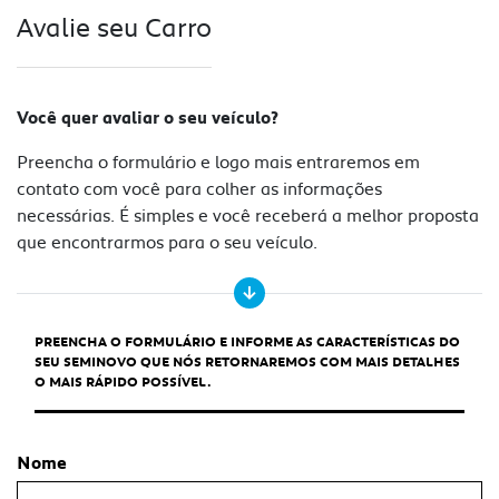
Avalie seu Carro
Você quer avaliar o seu veículo?
Preencha o formulário e logo mais entraremos em
contato com você para colher as informações
necessárias. É simples e você receberá a melhor proposta
que encontrarmos para o seu veículo.
PREENCHA O FORMULÁRIO E INFORME AS CARACTERÍSTICAS DO
SEU SEMINOVO QUE NÓS RETORNAREMOS COM MAIS DETALHES
O MAIS RÁPIDO POSSÍVEL.
Nome