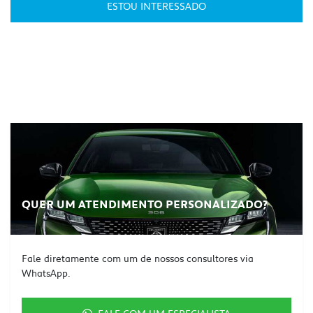
ESTOU INTERESSADO
QUER UM ATENDIMENTO PERSONALIZADO?
Fale diretamente com um de nossos consultores via
WhatsApp.