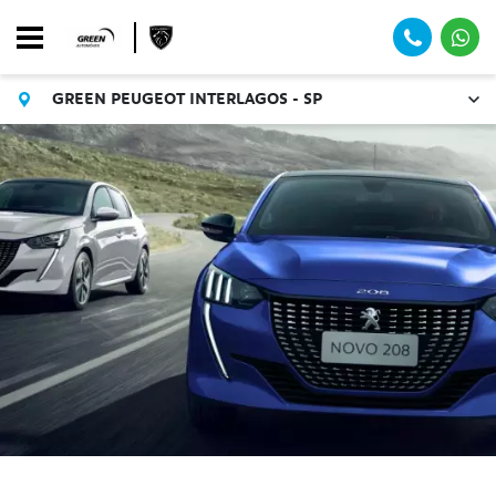
GREEN PEUGEOT INTERLAGOS - SP