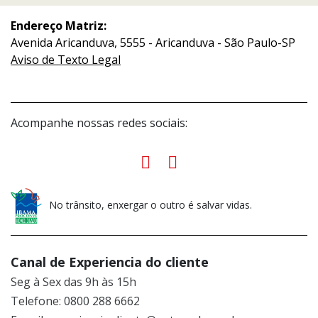
Endereço Matriz:
Avenida Aricanduva, 5555 - Aricanduva - São Paulo-SP
Aviso de Texto Legal
Acompanhe nossas redes sociais:
No trânsito, enxergar o outro é salvar vidas.
Canal de Experiencia do cliente
Seg à Sex das 9h às 15h
Telefone: 0800 288 6662