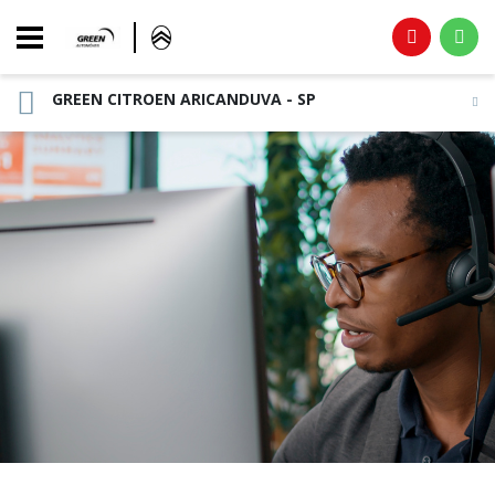
GREEN CITROEN ARICANDUVA - SP