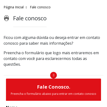
Página Inicial
Fale conosco
Fale conosco
Ficou com alguma dúvida ou deseja entrar em contato
conosco para saber mais informações?
Preencha o formulário que logo mais entraremos em
contato com você para esclarecermos todas as
questões.
Fale Conosco.
Preencha o formulário abaixo para entrar em contato conosco