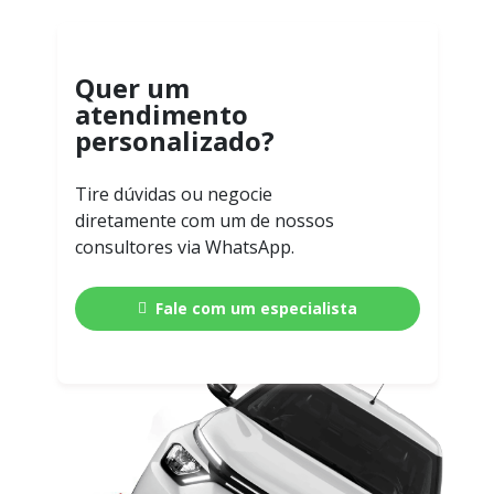
Quer um
atendimento
personalizado?
Tire dúvidas ou negocie
diretamente com um de nossos
consultores via WhatsApp.
Fale com um especialista