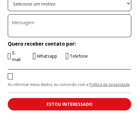
Quero receber contato por:
E-
Whatsapp
Telefone
mail
Ao informar meus dados, eu concordo com a
Política de privacidade
.
ESTOU INTERESSADO