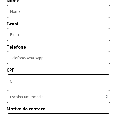
Nome
E-mail
Telefone
CPF
Escolha um modelo
Motivo do contato