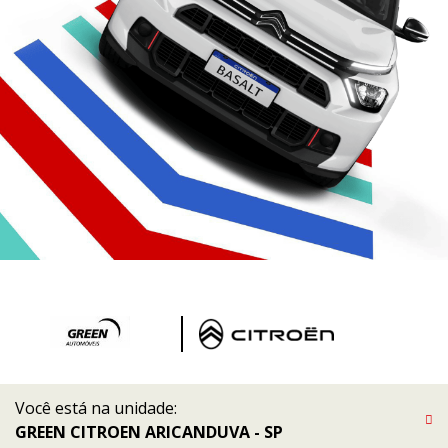
Você está na unidade:
GREEN CITROEN ARICANDUVA - SP