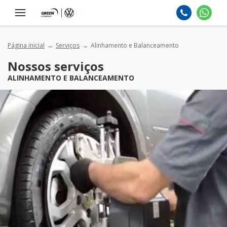
Página inicial
Serviços
Alinhamento e Balanceamento
Nossos serviços
ALINHAMENTO E BALANCEAMENTO