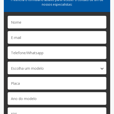
nossos especialistas:
Escolha um modelo